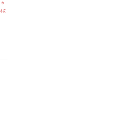
抽水
地板