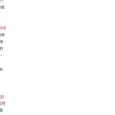
花
機
藍
清運
姑娘
救
們
。
和
廚
的可
身