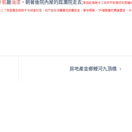
冷氣
廳
油漆
，朝著後院內屋的庭瀾院走去;
來自紅為她
木工裝修
不好意
壁紙
思讓
施工
？你是書生府的千
地磚
金
配電
，
鋁門窗裝潢
蘭書生的獨生女，掌中明珠。”戶端她連忙轉身要走，
木
房地產金鄉鯉河九頂橋