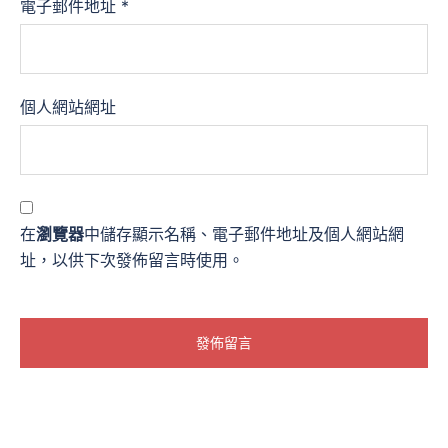
電子郵件地址
*
個人網站網址
在
瀏覽器
中儲存顯示名稱、電子郵件地址及個人網站網
址，以供下次發佈留言時使用。