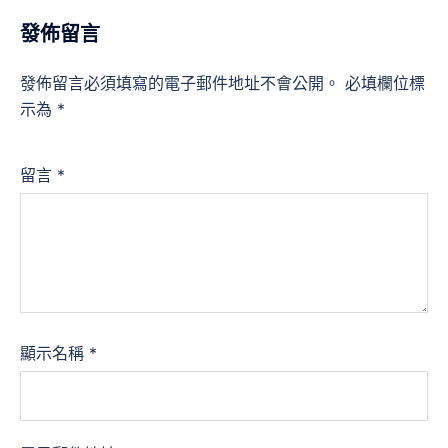
發佈留言
發佈留言必須填寫的電子郵件地址不會公開。
必填欄位標
示為
*
留言
*
顯示名稱
*