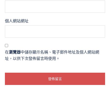
個人網站網址
在
瀏覽器
中儲存顯示名稱、電子郵件地址及個人網站網
址，以供下次發佈留言時使用。