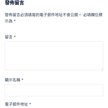
發佈留言
發佈留言必須填寫的電子郵件地址不會公開。
必填欄位標
示為
*
留言
*
顯示名稱
*
電子郵件地址
*