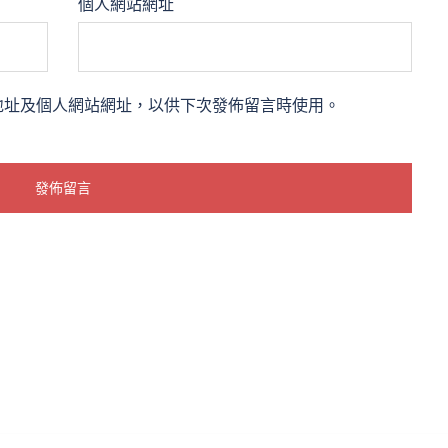
個人網站網址
地址及個人網站網址，以供下次發佈留言時使用。