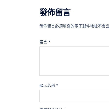
發佈留言
發佈留言必須填寫的電子郵件地址不會
留言
*
顯示名稱
*