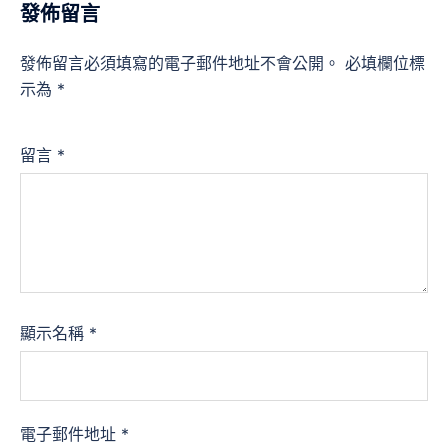
發佈留言
發佈留言必須填寫的電子郵件地址不會公開。
必填欄位標
示為
*
留言
*
顯示名稱
*
電子郵件地址
*