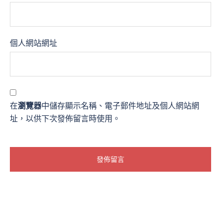
個人網站網址
在
瀏覽器
中儲存顯示名稱、電子郵件地址及個人網站網
址，以供下次發佈留言時使用。