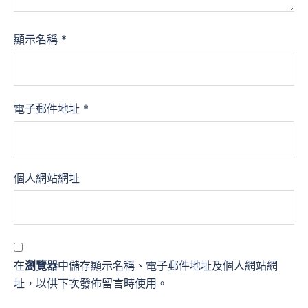
顯示名稱
*
電子郵件地址
*
個人網站網址
在
瀏覽器
中儲存顯示名稱、電子郵件地址及個人網站網
址，以供下次發佈留言時使用。