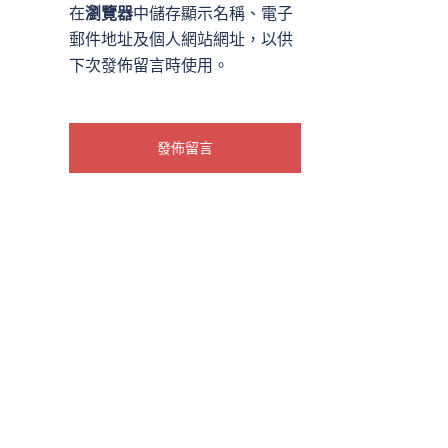
在
瀏覽器
中儲存顯示名稱、電子
郵件地址及個人網站網址，以供
下次發佈留言時使用。