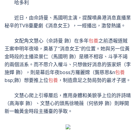
哈多利
近日，由佘詩曼、馬國明主演，提醒噴鼻港消息直播業
秘辛的TVB臺慶劇《消息女王》，一經播出，激發熱議。
女配角文慧心（佘詩曼 飾）在多年
包養
之前憑報道賊
王案申明年夜噪，奠基了“消息女王”的位置。她與另一位黃
金時段的主播梁景仁（馬國明 飾）是積不相容、斗爭不竭
的兩個派系。而不愿介入權斗、只想做好消息的張家妍（李
施嬅 飾），則是幕后年夜boss方羅麗嫦（龔慈恩&n
包養
bsp;飾）想要推上位
包養
，制造鼎足之勢局勢的最才子選。
文慧心爬上引導層后，應用身體和美貌爭上位的許詩晴
（高海寧 飾）、文慧心的頭馬徐曉薇（何依婷 飾）則睜開
新一輪黃金時段主播臺的爭取。