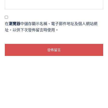
在
瀏覽器
中儲存顯示名稱、電子郵件地址及個人網站網
址，以供下次發佈留言時使用。