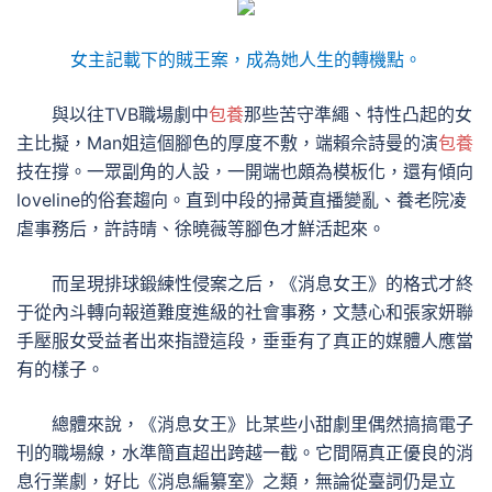
女主記載下的賊王案，成為她人生的轉機點。
與以往TVB職場劇中
包養
那些苦守準繩、特性凸起的女
主比擬，Man姐這個腳色的厚度不敷，端賴佘詩曼的演
包養
技在撐。一眾副角的人設，一開端也頗為模板化，還有傾向
loveline的俗套趨向。直到中段的掃黃直播變亂、養老院凌
虐事務后，許詩晴、徐曉薇等腳色才鮮活起來。
而呈現排球鍛練性侵案之后，《消息女王》的格式才終
于從內斗轉向報道難度進級的社會事務，文慧心和張家妍聯
手壓服女受益者出來指證這段，垂垂有了真正的媒體人應當
有的樣子。
總體來說，《消息女王》比某些小甜劇里偶然搞搞電子
刊的職場線，水準簡直超出跨越一截。它間隔真正優良的消
息行業劇，好比《消息編纂室》之類，無論從臺詞仍是立