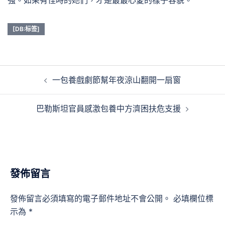
強。如果有怪時的她們，才是最最心愛的樣子容貌。
[DB:标签]
文
一包養戲劇節幫年夜涼山翻開一扇窗
章
導
巴勒斯坦官員感激包養中方濟困扶危支援
覽
發佈留言
發佈留言必須填寫的電子郵件地址不會公開。
必填欄位標
示為
*