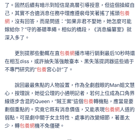
了。固然后續有暗示到短信是高層引導授意，但這個操縱自
己，其實不合適消息任務中理應遵裴母笑著搖了搖頭
包養
網
，沒有回答，而是問道：“如果非君不娶她，她怎麼可能
嫁給你？”守的基礎準繩。相似的橋段，《消息編纂室》就
深入多了。
更別提那些動輒在直
包養網
播市場行銷剩最后10秒時還
在相互diss，或許抽失落強敵臺本、黑失落提詞器這些過于
不專門研究的“
包養
宮心計”了。
說回最最焦點的人物設置，作為全劇戲眼的Man姐文慧
心，按理說，她從公理的小通明記者，若何上位成為口角界
線逐步含混的Queen，“賊王案”這個
包養
轉機點，應當是要
劃個重點的。究竟它既有消息價值，又能表現
包養網
人道的
弱點。可是劇中關于女主特性、處事的改變細節，著墨太
少，轉
包養網
機不免僵硬。